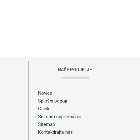
NAŠE PODJETJE
Novice
Splošni pogoji
Cenik
Seznam nepremičnin
Sitemap
Kontaktirajte nas