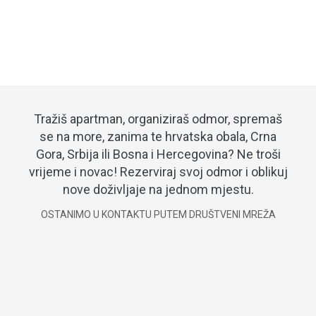
Tražiš apartman, organiziraš odmor, spremaš
se na more, zanima te hrvatska obala, Crna
Gora, Srbija ili Bosna i Hercegovina? Ne troši
vrijeme i novac! Rezerviraj svoj odmor i oblikuj
nove doživljaje na jednom mjestu.
OSTANIMO U KONTAKTU PUTEM DRUŠTVENI MREŽA