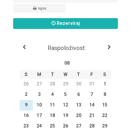
Ispis
Rezerviraj
Raspoloživost:
08
S
M
T
W
T
F
S
26
27
28
29
30
31
1
2
3
4
5
6
7
8
9
10
11
12
13
14
15
16
17
18
19
20
21
22
23
24
25
26
27
28
29