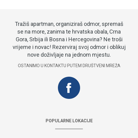
Tražiš apartman, organiziraš odmor, spremaš
se na more, zanima te hrvatska obala, Crna
Gora, Srbija ili Bosna i Hercegovina? Ne troši
vrijeme i novac! Rezerviraj svoj odmor i oblikuj
nove doživljaje na jednom mjestu.
OSTANIMO U KONTAKTU PUTEM DRUŠTVENI MREŽA
POPULARNE LOKACIJE