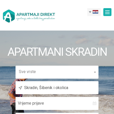
Nav
APARTMANI SKRADIN
Sve vrste
Vrijeme
prijave