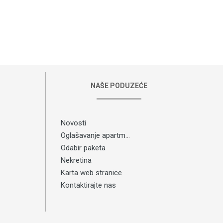
NAŠE PODUZEĆE
Novosti
Oglašavanje apartmana
Odabir paketa
Nekretina
Karta web stranice
Kontaktirajte nas