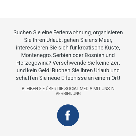
Suchen Sie eine Ferienwohnung, organisieren
Sie Ihren Urlaub, gehen Sie ans Meer,
interessieren Sie sich für kroatische Küste,
Montenegro, Serbien oder Bosnien und
Herzegowina? Verschwende Sie keine Zeit
und kein Geld! Buchen Sie Ihren Urlaub und
schaffen Sie neue Erlebnisse an einem Ort!
BLEIBEN SIE ÜBER DIE SOCIAL MEDIA MIT UNS IN
VERBINDUNG