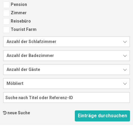
Pension
Zimmer
Reisebüro
Tourist Farm
Anzahl der Schlafzimmer
Anzahl der Badezimmer
Anzahl der Gäste
Möbliert
neue Suche