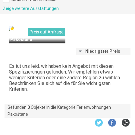
Zeige weitere Ausstattungen
2
12
Preis auf Anfrage
Ferienwohnungen Jasna -
Pakostane
Niedrigster Preis
Es tut uns leid, wir haben kein Angebot mit diesen
Spezifizierungen gefunden. Wir empfehlen etwas
weniger Kriterien oder eine andere Region zu wählen.
Beschränken Sie sich auf die für Sie wichtigsten
Kriterien.
Gefunden
0
Objekte in die Kategorie Ferienwohnungen
Pakoštane